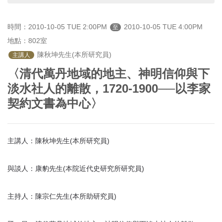
首
頁
時間：2010-10-05 TUE 2:00PM
2010-10-05 TUE 4:00PM
至
地點：802室
 陳秋坤先生(本所研究員)
主講人
〈清代萬丹地域的地主、神明信仰與下
淡水社人的離散，1720-1900──以李家
契約文書為中心〉
主講人：陳秋坤先生(本所研究員)
與談人：康豹先生(本院近代史研究所研究員)
主持人：陳宗仁先生(本所助研究員)