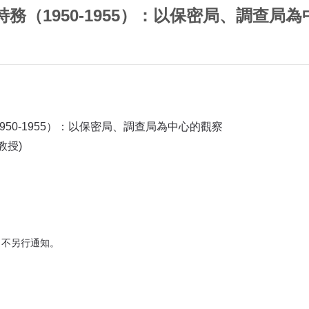
（1950-1955）：以保密局、調查局為
50-1955）：以保密局、調查局為中心的觀察
教授)
，不另行通知。