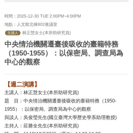
首
頁
時間：2025-12-30 TUE 2:00PM~4:00PM
地點：人文館北棟802會議室
 林正慧女士(本所助研究員)
主講人
中央情治機關遷臺後吸收的臺籍特務
（1950-1955）：以保密局、調查局為
中心的觀察
【週二演講】
主講人：林正慧女士(本所助研究員)
題 目：中央情治機關遷臺後吸收的臺籍特務（1950-
1955）：以保密局、調查局為中心的觀察
與談人：吳俊瑩先生(國立臺灣大學歷史學系助理教授)
主持人：莊勝全先生(本所助研究員)