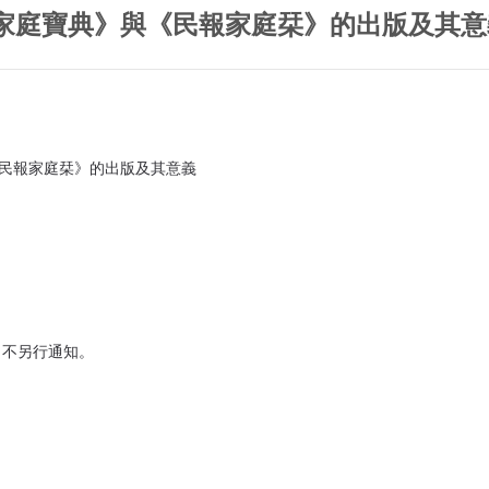
家庭寶典》與《民報家庭栞》的出版及其意
《民報家庭栞》的出版及其意義
，不另行通知。