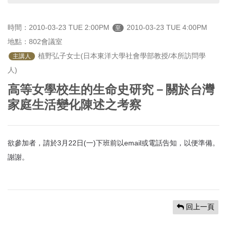
首
頁
時間：2010-03-23 TUE 2:00PM
2010-03-23 TUE 4:00PM
至
地點：802會議室
 植野弘子女士(日本東洋大學社會學部教授/本所訪問學
主講人
人)
高等女學校生的生命史研究－關於台灣
家庭生活變化陳述之考察
欲參加者，請於3月22日(一)下班前以email或電話告知，以便準備。
謝謝。
回上一頁