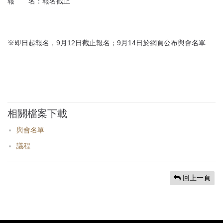
報 名：報名截止
※即日起報名，9月12日截止報名；9月14日於網頁公布與會名單
相關檔案下載
與會名單
議程
回上一頁