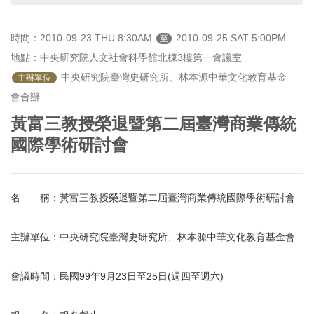
首
頁
時間：2010-09-23 THU 8:30AM
2010-09-25 SAT 5:00PM
至
地點：中央研究院人文社會科學館北棟3樓第一會議室
 中央研究院臺灣史研究所、林本源中華文化教育基金
主辦單位
會合辦
黃富三教授榮退暨第二屆臺灣商業傳統
國際學術研討會
名 稱：黃富三教授榮退暨第二屆臺灣商業傳統國際學術研討會
主辦單位：中央研究院臺灣史研究所、林本源中華文化教育基金會
會議時間：民國99年9月23日至25日(週四至週六)