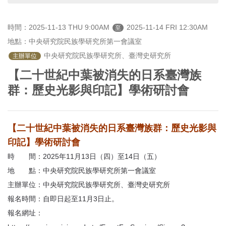
首
頁
時間：2025-11-13 THU 9:00AM
2025-11-14 FRI 12:30AM
至
地點：中央研究院民族學研究所第一會議室
 中央研究院民族學研究所、臺灣史研究所
主辦單位
【二十世紀中葉被消失的日系臺灣族
群：歷史光影與印記】學術研討會
【二十世紀中葉被消失的日系臺灣族群：歷史光影與
印記】學術研討會
時 間：2025年11月13日（四）至14日（五）
地 點：中央研究院民族學研究所第一會議室
主辦單位：中央研究院民族學研究所、臺灣史研究所
報名時間：自即日起至11月3日止。
報名網址：