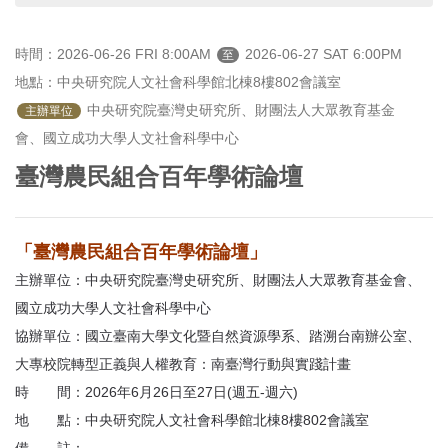
首
頁
時間：2026-06-26 FRI 8:00AM
2026-06-27 SAT 6:00PM
至
地點：中央研究院人文社會科學館北棟8樓802會議室
 中央研究院臺灣史研究所、財團法人大眾教育基金
主辦單位
會、國立成功大學人文社會科學中心
臺灣農民組合百年學術論壇
「臺灣農民組合百年學術論壇」
主辦單位：中央研究院臺灣史研究所、財團法人大眾教育基金會、
國立成功大學人文社會科學中心
協辦單位：國立臺南大學文化暨自然資源學系、踏溯台南辦公室、
⼤專校院轉型正義與⼈權教育：南臺灣⾏動與實踐計畫
時 間：2026年6月26日至27日(週五-週六)
地 點：中央研究院人文社會科學館北棟8樓802會議室