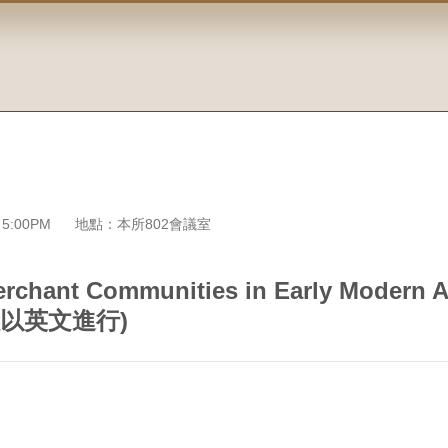
 5:00PM
地點：本所802會議室
erchant Communities in Early Modern A
”(全程以英文進行)