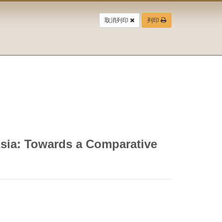
取消列印
列印
sia: Towards a Comparative