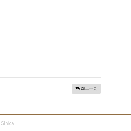
回上一頁
Sinica