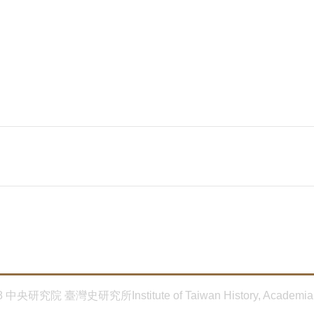
8 中央研究院 臺灣史研究所Institute of Taiwan History, Academia 