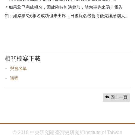
＊如果您已完成報名，因故臨時無法參加，請您事先來函／電告
知；如累積3次報名成功但未出席，日後報名機會將優先讓給別人。
相關檔案下載
與會名單
議程
回上一頁
© 2018 中央研究院 臺灣史研究所Institute of Taiwan