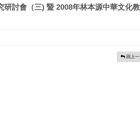
討會（三) 暨 2008年林本源中華文化
回上一