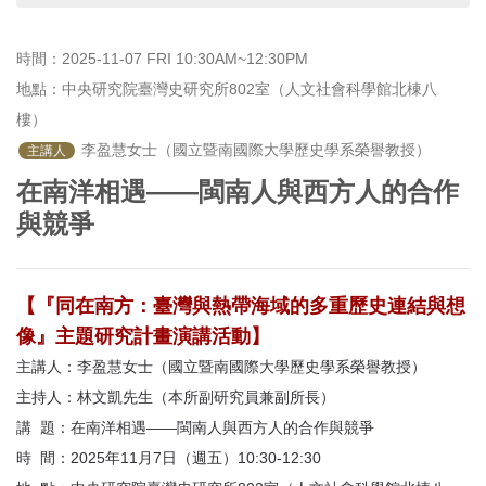
首
頁
時間：2025-11-07 FRI 10:30AM~12:30PM
地點：中央研究院臺灣史研究所802室（人文社會科學館北棟八
樓）
 李盈慧女士（國立暨南國際大學歷史學系榮譽教授）
主講人
在南洋相遇——閩南人與西方人的合作
與競爭
【『同在南方：臺灣與熱帶海域的多重歷史連結與想
像』主題研究計畫演講活動】
主講人：李盈慧女士（國立暨南國際大學歷史學系榮譽教授）
主持人：林文凱先生（本所副研究員兼副所長）
講 題：在南洋相遇——閩南人與西方人的合作與競爭
時 間：2025年11月7日（週五）10:30-12:30