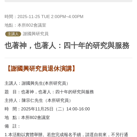
首
頁
時間：2025-11-25 TUE 2:00PM~4:00PM
地點：本所802會議室
 謝國興研究員
主講人
也著神，也著人：四十年的研究與服務
【謝國興研究員退休演講】
主講人：謝國興先生(本所研究員）
題 目：也著神，也著人：四十年的研究與服務
主持人：陳宗仁先生（本所研究員）
時 間：2025年11月25日（二）14:00-16:00
地 點：本所802會議室
備 註：
1.本活動以實體舉辦。若您完成報名手續，請逕自前來，不另行通