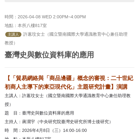
首
頁
時間：2026-04-08 WED 2:00PM~4:00PM
地點：本所八樓817室
 許蕙玟女士（國立暨南國際大學通識教育中心兼任助理
主講人
教授）
臺灣史與數位資料庫的應用
【「貿易網絡與「商品邊疆」概念的審視：二十世紀
初商人主導下的東亞現代化」主題研究計畫】演講
主講人：許蕙玟女士（國立暨南國際大學通識教育中心兼任助理教
授）
題 目：臺灣史與數位資料庫的應用
主持人：蔣濶宇（中央研究院臺灣史研究所博士後研究）
時 間：2026年4月8日（三）14:00-16:00