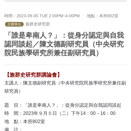
首
頁
時間：2023-09-05 TUE 2:00PM~4:00PM
地點：本所802室
 族群史研究群
主辦單位
「誰是卑南人？」：從身分認定與自我
認同談起／陳文德副研究員（中央研究
院民族學研究所兼任副研究員）
【族群史研究群講論會】
主講人：陳文德副研究員（中央研究院民族學研究所兼任副
研究員）
題 目：「誰是卑南人？」：從身分認定與自我認同談起
時 間：2023年９月５日（二）下午14：00－16：00
地 點：本所802室
備 註：