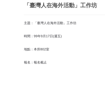
首
「臺灣人在海外活動」工作坊
頁
主題：「臺灣人在海外活動」工作坊
時間：99年9月17日(週五)
地點：本所802室
報名：報名截止