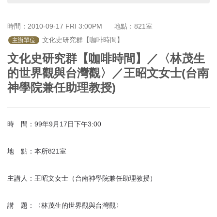
首
頁
時間：2010-09-17 FRI 3:00PM
地點：821室
 文化史研究群【咖啡時間】
主辦單位
文化史研究群【咖啡時間】／〈林茂生
的世界觀與台灣觀〉／王昭文女士(台南
神學院兼任助理教授)
時 間：99年9月17日下午3:00
地 點：本所821室
主講人：王昭文女士（台南神學院兼任助理教授）
講 題：〈林茂生的世界觀與台灣觀〉