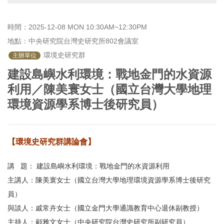
首
頁
時間：2025-12-08 MON 10:30AM~12:30PM
地點：中央研究院台灣史研究所802會議室
 環境史研究群
主辦單位
建設島嶼水利環境：戰地金門的水資源
利用／陳美寰女士（國立台灣大學地理
環境資源學系博士後研究員）
【環境史研究群講論會】
講 題： 建設島嶼水利環境：戰地金門的水資源利用
主講人：陳美寰女士（國立台灣大學地理環境資源學系博士後研究
員）
與談人：戚常卉女士（國立金門大學通識教育中心退休副教授）
主持人：顧雅文女士（中央研究院台灣史研究所副研究員）