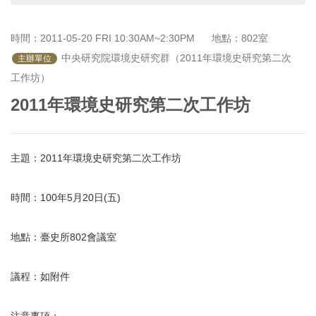
首
頁
時間：2011-05-20 FRI 10:30AM~2:30PM
地點：802室
 中央研究院環境史研究群（2011年環境史研究第二次
主辦單位
工作坊）
2011年環境史研究第二次工作坊
主題：2011年環境史研究第二次工作坊
時間：100年5月20日(五)
地點：臺史所802會議室
議程：如附件