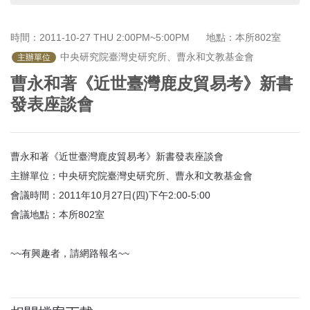
首
頁
時間：2011-10-27 THU 2:00PM~5:00PM
地點：本所802室
主辦單位
曹永和著《近世臺灣鹿皮貿易考》新書
發表座談會
曹永和著《近世臺灣鹿皮貿易考》新書發表座談會
主辦單位：中央研究院臺灣史研究所、曹永和文教基金會
會議時間：2011年10月27日(四)下午2:00-5:00
會議地點：本所802室
~~有興趣者，請網路報名~~