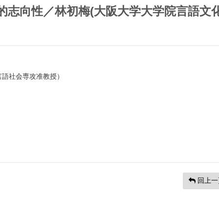
的志向性／林初梅(大阪大学大学院言語文
言語社会専攻准教授）
回上一