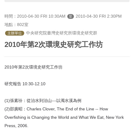
首
頁
時間：2010-04-30 FRI 10:30AM
2010-04-30 FRI 2:30PM
至
地點：802室
 中央研究院臺灣史研究所環境史研究群
主辦單位
2010年第2次環境史研究工作坊
2010年第2次環境史研究工作坊
研究報告 10:30-12:10
(1)張素玢：從治水到治山---以濁水溪為例
(2)邵廣昭：Charles Clover, The End of the Line -- How
Overfishing is Changing the World and What We Eat, New York
Press, 2006.