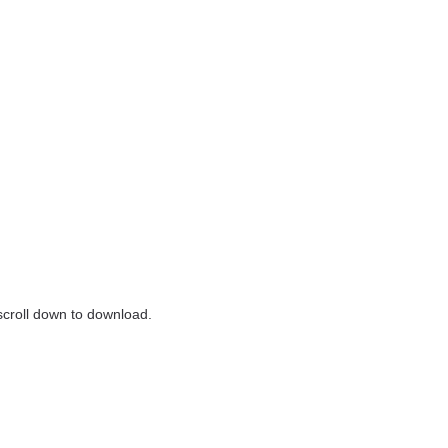
 scroll down to download.