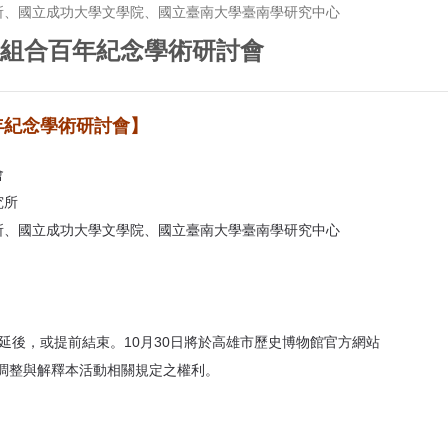
所、國立成功大學文學院、國立臺南大學臺南學研究中心
民組合百年紀念學術研討會
年紀念學術研討會】
會
究所
所、國立成功大學文學院、國立臺南大學臺南學研究中心
況延後，或提前結束。10月30日將於高雄市歷史博物館官方網站
辦單位保留調整與解釋本活動相關規定之權利。