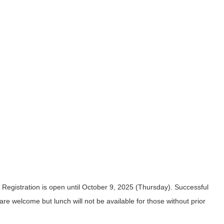
. Registration is open until October 9, 2025 (Thursday). Successful
 are welcome but lunch will not be available for those without prior