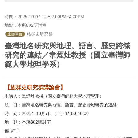
首
頁
時間：2025-10-07 TUE 2:00PM~4:00PM
地點：本所802研討室
 族群史研究群
主辦單位
臺灣地名研究與地理、語言、歷史跨域
研究的連結／韋煙灶教授（國立臺灣師
範大學地理學系）
【族群史研究群講論會】
主講人：韋煙灶教授（國立臺灣師範大學地理學系）
題 目：臺灣地名研究與地理、語言、歷史跨域研究的連結
時 間：2025年10月7日（二）14:00-16:00
地 點：本所802研討室
備 註：