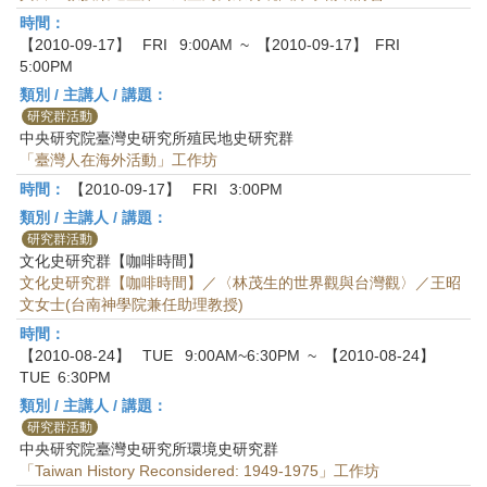
時間：
【2010-09-17】
FRI
9:00AM
~
【2010-09-17】
FRI
5:00PM
類別 / 主講人 / 講題：
研究群活動
中央研究院臺灣史研究所殖民地史研究群
「臺灣人在海外活動」工作坊
時間：
【2010-09-17】
FRI
3:00PM
類別 / 主講人 / 講題：
研究群活動
文化史研究群【咖啡時間】
文化史研究群【咖啡時間】／〈林茂生的世界觀與台灣觀〉／王昭
文女士(台南神學院兼任助理教授)
時間：
【2010-08-24】
TUE
9:00AM~6:30PM
~
【2010-08-24】
TUE
6:30PM
類別 / 主講人 / 講題：
研究群活動
中央研究院臺灣史研究所環境史研究群
「Taiwan History Reconsidered: 1949-1975」工作坊