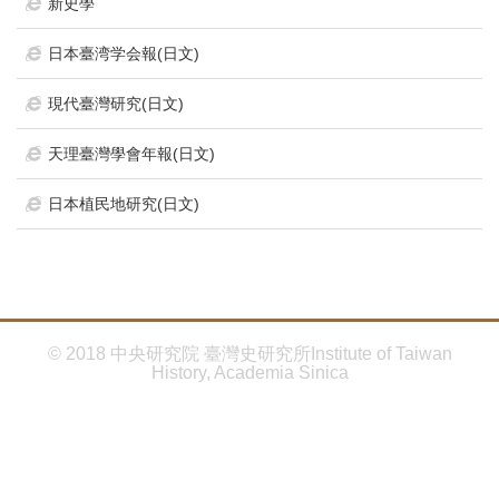
首
新史學
頁
日本臺湾学会報(日文)
現代臺灣研究(日文)
天理臺灣學會年報(日文)
日本植民地研究(日文)
© 2018 中央研究院 臺灣史研究所Institute of Taiwan
History, Academia Sinica