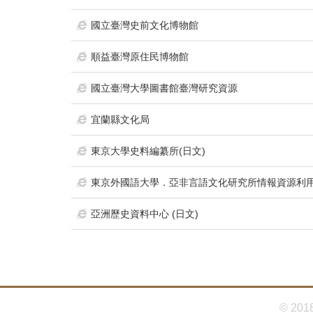
首
頁
國立臺灣史前文化博物館
順益臺灣原住民博物館
國立臺灣大學圖書館臺灣研究資源
宜蘭縣文化局
東京大學史料編纂所(日文)
東京外國語大學．亞非言語文化研究所情報資源利用
亞洲歷史資料中心 (日文)
© 201