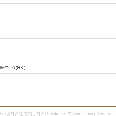
研究中心(日文)
8 中央研究院 臺灣史研究所Institute of Taiwan History, Academia 