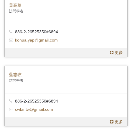
葉高華
訪問學者
886-2-26525350#6894
kohua.yap@gmail.com
更多
藍志玟
訪問學者
886-2-26525350#6894
cwlantw@gmail.com
更多