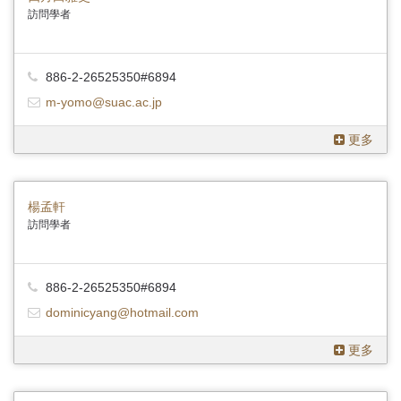
訪問學者
886-2-26525350#6894
m-yomo@suac.ac.jp
更多
楊孟軒
訪問學者
886-2-26525350#6894
dominicyang@hotmail.com
更多