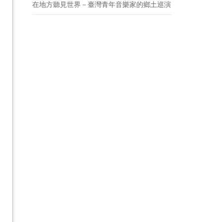
在地方聽見世界－臺灣青年音樂家的鄉土巡演