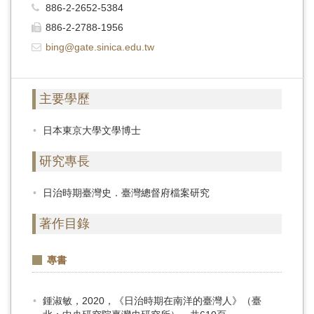
首
886-2-2652-5384
頁
886-2-2788-1956
bing@gate.sinica.edu.tw
主要學歷
日本東京大學文學博士
研究專長
日治時期臺灣史．臺灣總督府檔案研究
著作目錄
專書
鍾淑敏，2020，《日治時期在南洋的臺灣人》（臺