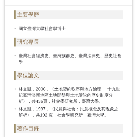
主要學歷
國立臺灣大學社會學博士
研究專長
臺灣社會經濟史、臺灣族群史、臺灣法律史、歷史社會
學
學位論文
林文凱，2006，〈土地契約秩序與地方治理──十九世
紀臺灣淡新地區土地開墾與土地訴訟的歷史制度分
析〉，共436頁，社會學研究所，臺灣大學。
林文凱，1997，〈民意與社會：民意概念及其現象之
解析〉，共192 頁，社會學研究所，臺灣大學。
著作目錄