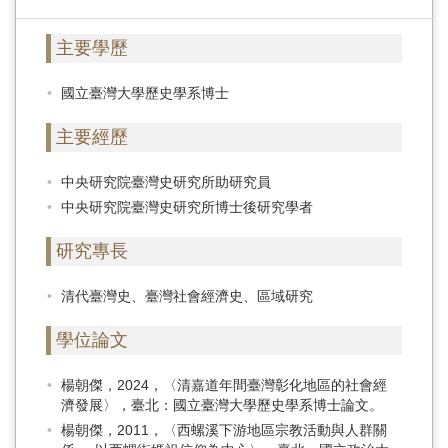
主要學歷
國立臺灣大學歷史學系博士
主要經歷
中央研究院臺灣史研究所助研究員
中央研究院臺灣史研究所博士後研究學者
研究專長
清代臺灣史、臺灣社會經濟史、區域研究
學位論文
楊朝傑，2024，〈清嘉道年間臺灣彰化地區的社會經
濟發展〉，臺北：國立臺灣大學歷史學系博士論文。
楊朝傑，2011，〈西螺溪下游地區宗教活動與人群關