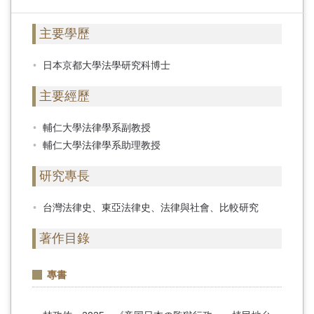
主要學歷
日本京都大學法學研究科博士
主要經歷
輔仁大學法律學系副教授
輔仁大學法律學系助理教授
研究專長
台灣法律史、東亞法律史、法律與社會、比較研究
著作目錄
專書