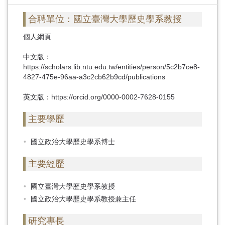
首
頁
合聘單位：國立臺灣大學歷史學系教授
個人網頁
中文版：
https://scholars.lib.ntu.edu.tw/entities/person/5c2b7ce8-
4827-475e-96aa-a3c2cb62b9cd/publications
英文版：https://orcid.org/0000-0002-7628-0155
主要學歷
國立政治大學歷史學系博士
主要經歷
國立臺灣大學歷史學系教授
國立政治大學歷史學系教授兼主任
研究專長