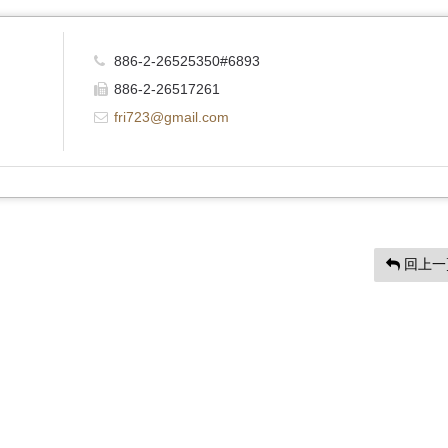
886-2-26525350#6893
886-2-26517261
fri723@gmail.com
回上一