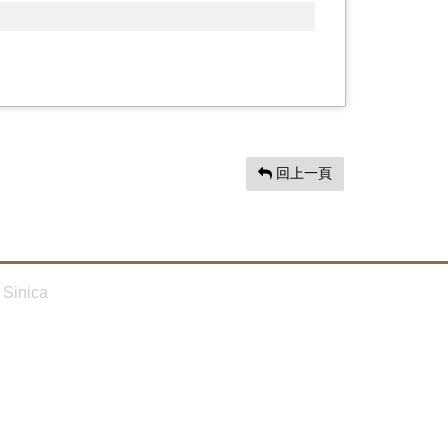
回上一頁
Sinica