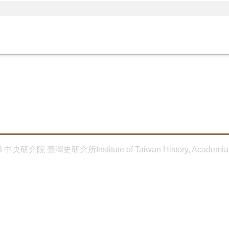
8 中央研究院 臺灣史研究所Institute of Taiwan History, Academia 