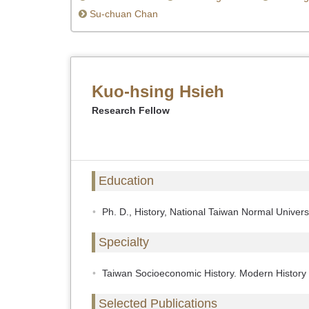
Su-chuan Chan
Kuo-hsing Hsieh
Research Fellow
Education
Ph. D., History, National Taiwan Normal Univers
Specialty
Taiwan Socioeconomic History. Modern History 
Selected Publications