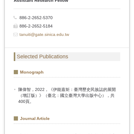
Assistant Research Fellow
886-2-2652-5370
886-2-2652-5184
tanuiti@gate.sinica.edu.tw
Selected Publications
Monograph
陳偉智，2022，《伊能嘉矩：臺灣歷史民族誌的展開
（增訂版）》（臺北：國立臺灣大學出版中心），共
400頁。
Journal Article