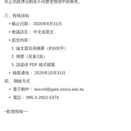
非正式經濟活動在不同歷史情境中的角色。
三、投稿須知
• 截止日期： 2026年8月31日
• 會議語言： 中文或英文
• 提交內容：
1. 論文題目與摘要（約500字）
2. 簡歷（至多2頁）
3. 請提供 PDF 格式檔案
• 錄取通知： 2026年10月31日
四、 聯絡方式
• 電子郵件： twconf@gate.sinica.edu.tw
• 電話： 886-2-2652-5374
~歡迎投稿~~