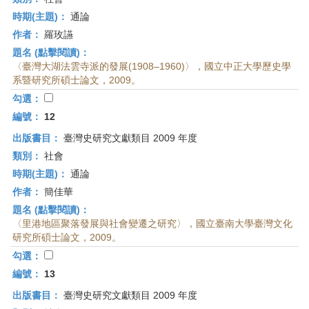
時期(主題)：
通論
作者：
羅玫讌
題名 (點擊閱讀)：
〈臺灣大湖法雲寺派的發展(1908–1960)〉，國立中正大學歷史學
系暨研究所碩士論文，2009。
勾選：
編號：
12
出版書目：
臺灣史研究文獻類目 2009 年度
類別：
社會
時期(主題)：
通論
作者：
簡佳華
題名 (點擊閱讀)：
〈里港地區聚落發展與社會變遷之研究〉，國立臺南大學臺灣文化
研究所碩士論文，2009。
勾選：
編號：
13
出版書目：
臺灣史研究文獻類目 2009 年度