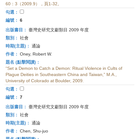
60：3（2009.9），頁1-32。
勾選：
編號：
6
出版書目：
臺灣史研究文獻類目 2009 年度
類別：
社會
時期(主題)：
通論
作者：
Oney, Robert W.
題名 (點擊閱讀)：
“Set a Demon to Catch a Demon: Ritual Violence in Cults of
Plague Deities in Southeastern China and Taiwan,” M.A.,
University of Colorado at Boulder, 2009.
勾選：
編號：
7
出版書目：
臺灣史研究文獻類目 2009 年度
類別：
社會
時期(主題)：
通論
作者：
Chen, Shu-juo