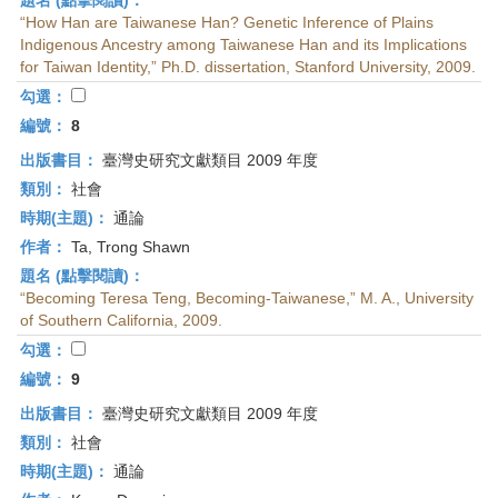
題名 (點擊閱讀)：
“How Han are Taiwanese Han? Genetic Inference of Plains
Indigenous Ancestry among Taiwanese Han and its Implications
for Taiwan Identity,” Ph.D. dissertation, Stanford University, 2009.
勾選：
編號：
8
出版書目：
臺灣史研究文獻類目 2009 年度
類別：
社會
時期(主題)：
通論
作者：
Ta, Trong Shawn
題名 (點擊閱讀)：
“Becoming Teresa Teng, Becoming-Taiwanese,” M. A., University
of Southern California, 2009.
勾選：
編號：
9
出版書目：
臺灣史研究文獻類目 2009 年度
類別：
社會
時期(主題)：
通論