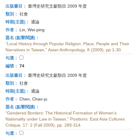
出版書目：
臺灣史研究文獻類目 2009 年度
類別：
社會
時期(主題)：
通論
作者：
Lin, Wei-ping
題名 (點擊閱讀)：
“Local History through Popular Religion: Place, People and Their
Narratives in Taiwan,” Asian Anthropology, 8 (2009), pp 1-30.
勾選：
編號：
74
出版書目：
臺灣史研究文獻類目 2009 年度
類別：
社會
時期(主題)：
通論
作者：
Chen, Chao-ju
題名 (點擊閱讀)：
“Gendered Borders: The Historical Formation of Women’s
Nationality under Law in Taiwan,” Positions: East Asia Cultures
Critique, 17: 2 (Fall 2009), pp. 289-314.
勾選：