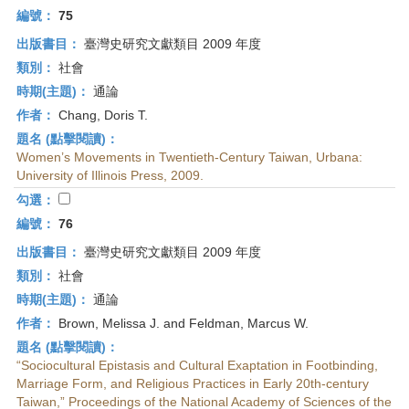
編號：
75
出版書目：
臺灣史研究文獻類目 2009 年度
類別：
社會
時期(主題)：
通論
作者：
Chang, Doris T.
題名 (點擊閱讀)：
Women’s Movements in Twentieth-Century Taiwan, Urbana:
University of Illinois Press, 2009.
勾選：
編號：
76
出版書目：
臺灣史研究文獻類目 2009 年度
類別：
社會
時期(主題)：
通論
作者：
Brown, Melissa J. and Feldman, Marcus W.
題名 (點擊閱讀)：
“Sociocultural Epistasis and Cultural Exaptation in Footbinding,
Marriage Form, and Religious Practices in Early 20th-century
Taiwan,” Pro­ceedings of the National Academy of Sciences of the