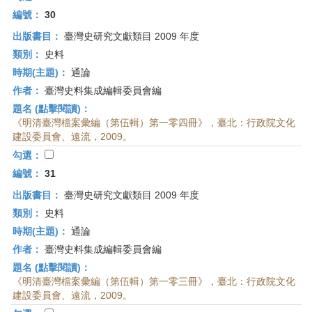
編號：
30
出版書目：
臺灣史研究文獻類目 2009 年度
類別：
史料
時期(主題)：
通論
作者：
臺灣史料集成編輯委員會編
題名 (點擊閱讀)：
《明清臺灣檔案彙編（第伍輯）第一零四冊》，臺北：行政院文化
建設委員會、遠流，2009。
勾選：
編號：
31
出版書目：
臺灣史研究文獻類目 2009 年度
類別：
史料
時期(主題)：
通論
作者：
臺灣史料集成編輯委員會編
題名 (點擊閱讀)：
《明清臺灣檔案彙編（第伍輯）第一零三冊》，臺北：行政院文化
建設委員會、遠流，2009。