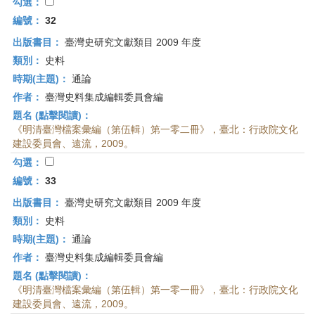
勾選：
編號：
32
出版書目：
臺灣史研究文獻類目 2009 年度
類別：
史料
時期(主題)：
通論
作者：
臺灣史料集成編輯委員會編
題名 (點擊閱讀)：
《明清臺灣檔案彙編（第伍輯）第一零二冊》，臺北：行政院文化
建設委員會、遠流，2009。
勾選：
編號：
33
出版書目：
臺灣史研究文獻類目 2009 年度
類別：
史料
時期(主題)：
通論
作者：
臺灣史料集成編輯委員會編
題名 (點擊閱讀)：
《明清臺灣檔案彙編（第伍輯）第一零一冊》，臺北：行政院文化
建設委員會、遠流，2009。