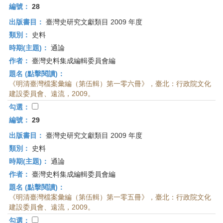
編號：
28
出版書目：
臺灣史研究文獻類目 2009 年度
類別：
史料
時期(主題)：
通論
作者：
臺灣史料集成編輯委員會編
題名 (點擊閱讀)：
《明清臺灣檔案彙編（第伍輯）第一零六冊》，臺北：行政院文化
建設委員會、遠流，2009。
勾選：
編號：
29
出版書目：
臺灣史研究文獻類目 2009 年度
類別：
史料
時期(主題)：
通論
作者：
臺灣史料集成編輯委員會編
題名 (點擊閱讀)：
《明清臺灣檔案彙編（第伍輯）第一零五冊》，臺北：行政院文化
建設委員會、遠流，2009。
勾選：