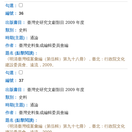
勾選：
編號：
36
出版書目：
臺灣史研究文獻類目 2009 年度
類別：
史料
時期(主題)：
通論
作者：
臺灣史料集成編輯委員會編
題名 (點擊閱讀)：
《明清臺灣檔案彙編（第伍輯）第九十八冊》，臺北：行政院文化
建設委員會、遠流，2009。
勾選：
編號：
37
出版書目：
臺灣史研究文獻類目 2009 年度
類別：
史料
時期(主題)：
通論
作者：
臺灣史料集成編輯委員會編
題名 (點擊閱讀)：
《明清臺灣檔案彙編（第伍輯）第九十七冊》，臺北：行政院文化