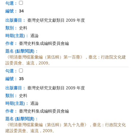
勾選：
編號：
34
出版書目：
臺灣史研究文獻類目 2009 年度
類別：
史料
時期(主題)：
通論
作者：
臺灣史料集成編輯委員會編
題名 (點擊閱讀)：
《明清臺灣檔案彙編（第伍輯）第一百冊》，臺北：行政院文化建
設委員會、遠流，2009。
勾選：
編號：
35
出版書目：
臺灣史研究文獻類目 2009 年度
類別：
史料
時期(主題)：
通論
作者：
臺灣史料集成編輯委員會編
題名 (點擊閱讀)：
《明清臺灣檔案彙編（第伍輯）第九十九冊》，臺北：行政院文化
建設委員會、遠流，2009。