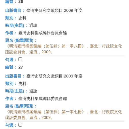
編號：
26
出版書目：
臺灣史研究文獻類目 2009 年度
類別：
史料
時期(主題)：
通論
作者：
臺灣史料集成編輯委員會編
題名 (點擊閱讀)：
《明清臺灣檔案彙編（第伍輯）第一零八冊》，臺北：行政院文化
建設委員會、遠流，2009。
勾選：
編號：
27
出版書目：
臺灣史研究文獻類目 2009 年度
類別：
史料
時期(主題)：
通論
作者：
臺灣史料集成編輯委員會編
題名 (點擊閱讀)：
《明清臺灣檔案彙編（第伍輯）第一零七冊》，臺北：行政院文化
建設委員會、遠流，2009。
勾選：