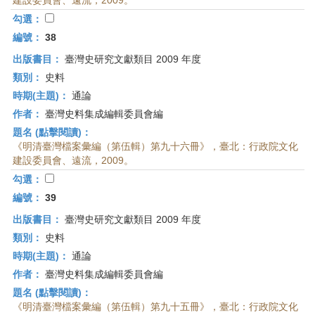
建設委員會、遠流，2009。
勾選：
編號：
38
出版書目：
臺灣史研究文獻類目 2009 年度
類別：
史料
時期(主題)：
通論
作者：
臺灣史料集成編輯委員會編
題名 (點擊閱讀)：
《明清臺灣檔案彙編（第伍輯）第九十六冊》，臺北：行政院文化
建設委員會、遠流，2009。
勾選：
編號：
39
出版書目：
臺灣史研究文獻類目 2009 年度
類別：
史料
時期(主題)：
通論
作者：
臺灣史料集成編輯委員會編
題名 (點擊閱讀)：
《明清臺灣檔案彙編（第伍輯）第九十五冊》，臺北：行政院文化