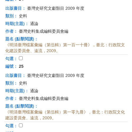
出版書目：
臺灣史研究文獻類目 2009 年度
類別：
史料
時期(主題)：
通論
作者：
臺灣史料集成編輯委員會編
題名 (點擊閱讀)：
《明清臺灣檔案彙編（第伍輯）第一百一十冊》，臺北：行政院文
化建設委員會、遠流，2009。
勾選：
編號：
25
出版書目：
臺灣史研究文獻類目 2009 年度
類別：
史料
時期(主題)：
通論
作者：
臺灣史料集成編輯委員會編
題名 (點擊閱讀)：
《明清臺灣檔案彙編（第伍輯）第一零九冊》，臺北：行政院文化
建設委員會、遠流，2009。
勾選：