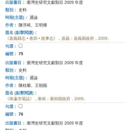
出版書目：
臺灣史研究文獻類目 2009 年度
類別：
史料
時期(主題)：
通論
作者：
陳淳斌、王明燦
題名 (點擊閱讀)：
《嘉義縣志 • 卷四 • 政事志》，嘉義：嘉義縣政府，2009。
勾選：
編號：
75
出版書目：
臺灣史研究文獻類目 2009 年度
類別：
史料
時期(主題)：
通論
作者：
陳桂蘭、王朝賜
題名 (點擊閱讀)：
《南瀛市場誌》，臺南：臺南縣政府，2009。
勾選：
編號：
76
出版書目：
臺灣史研究文獻類目 2009 年度