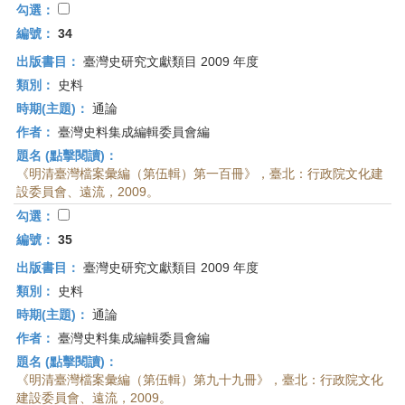
勾選：
編號：
34
出版書目：
臺灣史研究文獻類目 2009 年度
類別：
史料
時期(主題)：
通論
作者：
臺灣史料集成編輯委員會編
題名 (點擊閱讀)：
《明清臺灣檔案彙編（第伍輯）第一百冊》，臺北：行政院文化建
設委員會、遠流，2009。
勾選：
編號：
35
出版書目：
臺灣史研究文獻類目 2009 年度
類別：
史料
時期(主題)：
通論
作者：
臺灣史料集成編輯委員會編
題名 (點擊閱讀)：
《明清臺灣檔案彙編（第伍輯）第九十九冊》，臺北：行政院文化
建設委員會、遠流，2009。