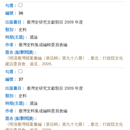
勾選：
編號：
36
出版書目：
臺灣史研究文獻類目 2009 年度
類別：
史料
時期(主題)：
通論
作者：
臺灣史料集成編輯委員會編
題名 (點擊閱讀)：
《明清臺灣檔案彙編（第伍輯）第九十八冊》，臺北：行政院文化
建設委員會、遠流，2009。
勾選：
編號：
37
出版書目：
臺灣史研究文獻類目 2009 年度
類別：
史料
時期(主題)：
通論
作者：
臺灣史料集成編輯委員會編
題名 (點擊閱讀)：
《明清臺灣檔案彙編（第伍輯）第九十七冊》，臺北：行政院文化