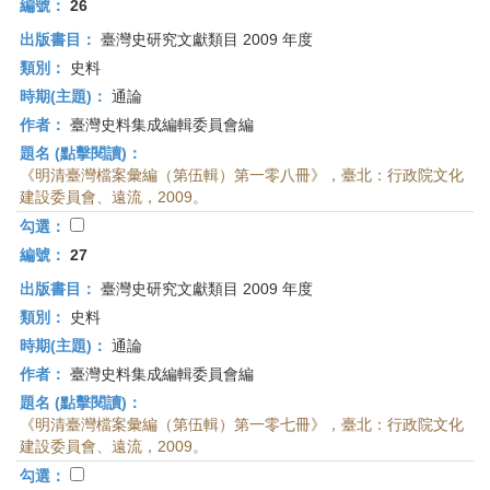
編號：
26
出版書目：
臺灣史研究文獻類目 2009 年度
類別：
史料
時期(主題)：
通論
作者：
臺灣史料集成編輯委員會編
題名 (點擊閱讀)：
《明清臺灣檔案彙編（第伍輯）第一零八冊》，臺北：行政院文化
建設委員會、遠流，2009。
勾選：
編號：
27
出版書目：
臺灣史研究文獻類目 2009 年度
類別：
史料
時期(主題)：
通論
作者：
臺灣史料集成編輯委員會編
題名 (點擊閱讀)：
《明清臺灣檔案彙編（第伍輯）第一零七冊》，臺北：行政院文化
建設委員會、遠流，2009。
勾選：