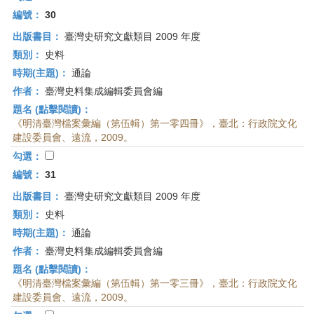
編號：
30
出版書目：
臺灣史研究文獻類目 2009 年度
類別：
史料
時期(主題)：
通論
作者：
臺灣史料集成編輯委員會編
題名 (點擊閱讀)：
《明清臺灣檔案彙編（第伍輯）第一零四冊》，臺北：行政院文化
建設委員會、遠流，2009。
勾選：
編號：
31
出版書目：
臺灣史研究文獻類目 2009 年度
類別：
史料
時期(主題)：
通論
作者：
臺灣史料集成編輯委員會編
題名 (點擊閱讀)：
《明清臺灣檔案彙編（第伍輯）第一零三冊》，臺北：行政院文化
建設委員會、遠流，2009。