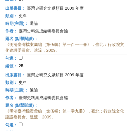
出版書目：
臺灣史研究文獻類目 2009 年度
類別：
史料
時期(主題)：
通論
作者：
臺灣史料集成編輯委員會編
題名 (點擊閱讀)：
《明清臺灣檔案彙編（第伍輯）第一百一十冊》，臺北：行政院文
化建設委員會、遠流，2009。
勾選：
編號：
25
出版書目：
臺灣史研究文獻類目 2009 年度
類別：
史料
時期(主題)：
通論
作者：
臺灣史料集成編輯委員會編
題名 (點擊閱讀)：
《明清臺灣檔案彙編（第伍輯）第一零九冊》，臺北：行政院文化
建設委員會、遠流，2009。
勾選：