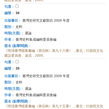
建設委員會、遠流，2009。
勾選：
編號：
38
出版書目：
臺灣史研究文獻類目 2009 年度
類別：
史料
時期(主題)：
通論
作者：
臺灣史料集成編輯委員會編
題名 (點擊閱讀)：
《明清臺灣檔案彙編（第伍輯）第九十六冊》，臺北：行政院文化
建設委員會、遠流，2009。
勾選：
編號：
39
出版書目：
臺灣史研究文獻類目 2009 年度
類別：
史料
時期(主題)：
通論
作者：
臺灣史料集成編輯委員會編
題名 (點擊閱讀)：
《明清臺灣檔案彙編（第伍輯）第九十五冊》，臺北：行政院文化