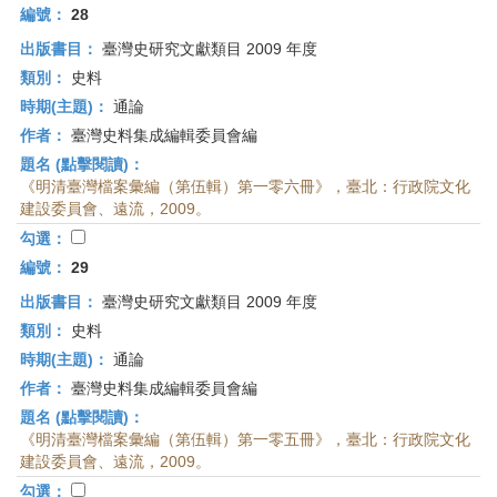
編號：
28
出版書目：
臺灣史研究文獻類目 2009 年度
類別：
史料
時期(主題)：
通論
作者：
臺灣史料集成編輯委員會編
題名 (點擊閱讀)：
《明清臺灣檔案彙編（第伍輯）第一零六冊》，臺北：行政院文化
建設委員會、遠流，2009。
勾選：
編號：
29
出版書目：
臺灣史研究文獻類目 2009 年度
類別：
史料
時期(主題)：
通論
作者：
臺灣史料集成編輯委員會編
題名 (點擊閱讀)：
《明清臺灣檔案彙編（第伍輯）第一零五冊》，臺北：行政院文化
建設委員會、遠流，2009。
勾選：