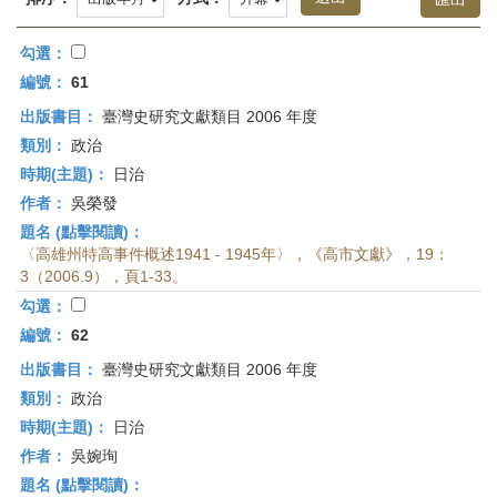
首
頁
勾選：
編號：
61
出版書目：
臺灣史研究文獻類目 2006 年度
類別：
政治
時期(主題)：
日治
作者：
吳榮發
題名 (點擊閱讀)：
〈高雄州特高事件概述1941 - 1945年〉，《高市文獻》，19：
3（2006.9），頁1-33。
勾選：
編號：
62
出版書目：
臺灣史研究文獻類目 2006 年度
類別：
政治
時期(主題)：
日治
作者：
吳婉珣
題名 (點擊閱讀)：