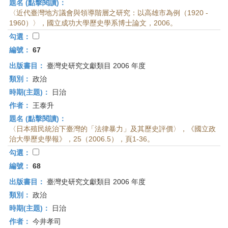
題名 (點擊閱讀)：
〈近代臺灣地方議會與領導階層之研究：以高雄市為例（1920 -
1960）〉，國立成功大學歷史學系博士論文，2006。
勾選：
編號：
67
出版書目：
臺灣史研究文獻類目 2006 年度
類別：
政治
時期(主題)：
日治
作者：
王泰升
題名 (點擊閱讀)：
〈日本殖民統治下臺灣的「法律暴力」及其歷史評價〉，《國立政
治大學歷史學報》，25（2006.5），頁1-36。
勾選：
編號：
68
出版書目：
臺灣史研究文獻類目 2006 年度
類別：
政治
時期(主題)：
日治
作者：
今井孝司