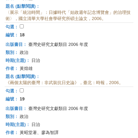
題名 (點擊閱讀)：
〈展示「統治時間」：日據時代「始政週年記念博覽會」的治理技
術〉，國立清華大學社會學研究所碩士論文，2006。
勾選：
編號：
18
出版書目：
臺灣史研究文獻類目 2006 年度
類別：
政治
時期(主題)：
日治
作者：
黃煌雄
題名 (點擊閱讀)：
《兩個太陽的臺灣：非武裝抗日史論》，臺北：時報，2006。
勾選：
編號：
19
出版書目：
臺灣史研究文獻類目 2006 年度
類別：
政治
時期(主題)：
日治
作者：
黃昭堂著、廖為智譯