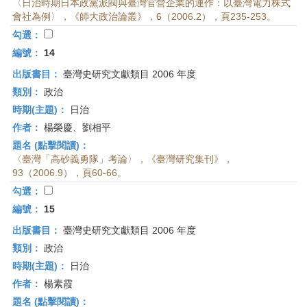
〈日治時期日本政黨派閥與臺灣官營企業的運作：以臺灣電力株式
會社為例〉，《師大政治論叢》，6（2006.2），頁235-253。
勾選：
編號：
14
出版書目：
臺灣史研究文獻類目 2006 年度
類別：
政治
時期(主題)：
日治
作者：
楊榮慶、劉相平
題名 (點擊閱讀)：
〈臺灣「高砂義勇隊」考論〉，《臺灣研究集刊》，
93（2006.9），頁60-66。
勾選：
編號：
15
出版書目：
臺灣史研究文獻類目 2006 年度
類別：
政治
時期(主題)：
日治
作者：
楊素霞
題名 (點擊閱讀)：