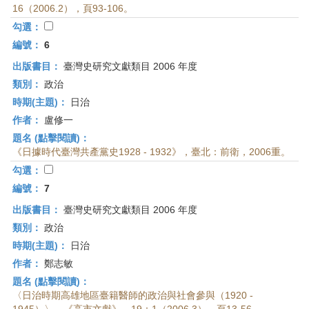
16（2006.2），頁93-106。
勾選：
編號：
6
出版書目：
臺灣史研究文獻類目 2006 年度
類別：
政治
時期(主題)：
日治
作者：
盧修一
題名 (點擊閱讀)：
《日據時代臺灣共產黨史1928 - 1932》，臺北：前衛，2006重。
勾選：
編號：
7
出版書目：
臺灣史研究文獻類目 2006 年度
類別：
政治
時期(主題)：
日治
作者：
鄭志敏
題名 (點擊閱讀)：
〈日治時期高雄地區臺籍醫師的政治與社會參與（1920 -