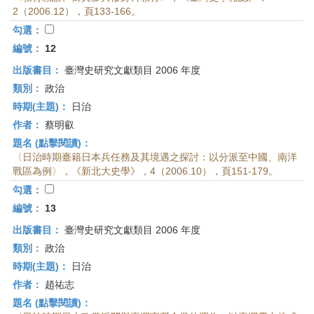
2（2006.12），頁133-166。
勾選：
編號：
12
出版書目：
臺灣史研究文獻類目 2006 年度
類別：
政治
時期(主題)：
日治
作者：
蔡明叡
題名 (點擊閱讀)：
〈日治時期臺籍日本兵任務及其境遇之探討：以分派至中國、南洋
戰區為例〉，《新北大史學》，4（2006.10），頁151-179。
勾選：
編號：
13
出版書目：
臺灣史研究文獻類目 2006 年度
類別：
政治
時期(主題)：
日治
作者：
趙祐志
題名 (點擊閱讀)：