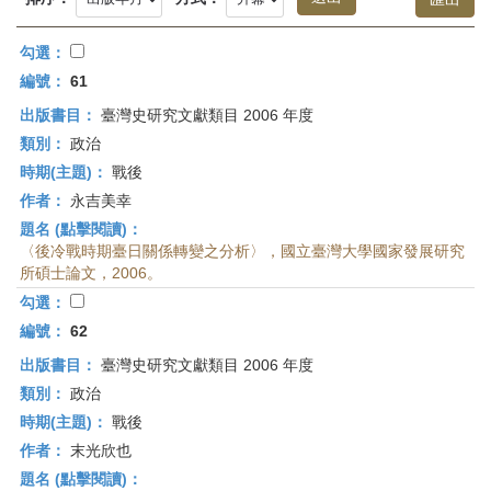
首
頁
勾選：
編號：
61
出版書目：
臺灣史研究文獻類目 2006 年度
類別：
政治
時期(主題)：
戰後
作者：
永吉美幸
題名 (點擊閱讀)：
〈後冷戰時期臺日關係轉變之分析〉，國立臺灣大學國家發展研究
所碩士論文，2006。
勾選：
編號：
62
出版書目：
臺灣史研究文獻類目 2006 年度
類別：
政治
時期(主題)：
戰後
作者：
末光欣也
題名 (點擊閱讀)：