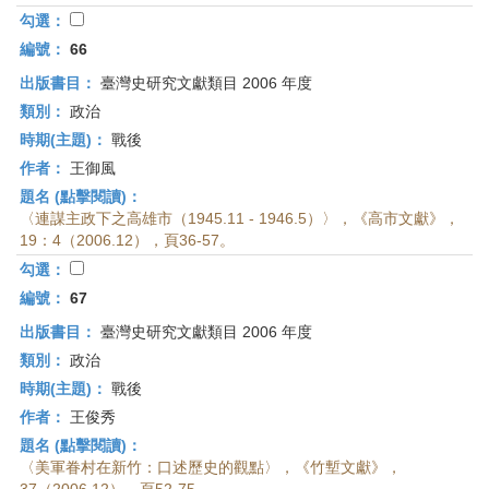
勾選：
編號：
66
出版書目：
臺灣史研究文獻類目 2006 年度
類別：
政治
時期(主題)：
戰後
作者：
王御風
題名 (點擊閱讀)：
〈連謀主政下之高雄市（1945.11 - 1946.5）〉，《高市文獻》，
19：4（2006.12），頁36-57。
勾選：
編號：
67
出版書目：
臺灣史研究文獻類目 2006 年度
類別：
政治
時期(主題)：
戰後
作者：
王俊秀
題名 (點擊閱讀)：
〈美軍眷村在新竹：口述歷史的觀點〉，《竹塹文獻》，